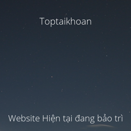
Toptaikhoan
Website Hiện tại đang bảo trì