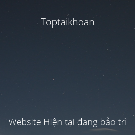
Toptaikhoan
Website Hiện tại đang bảo trì