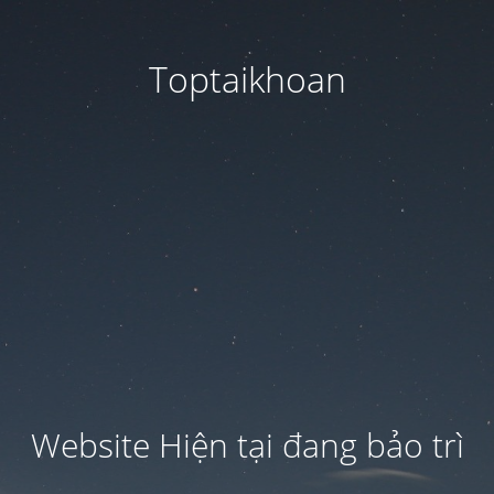
Toptaikhoan
Website Hiện tại đang bảo trì