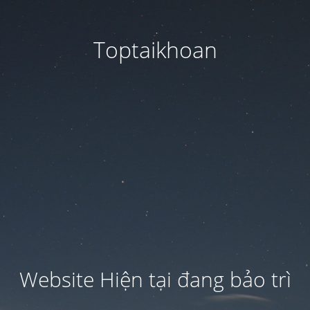
Toptaikhoan
Website Hiện tại đang bảo trì