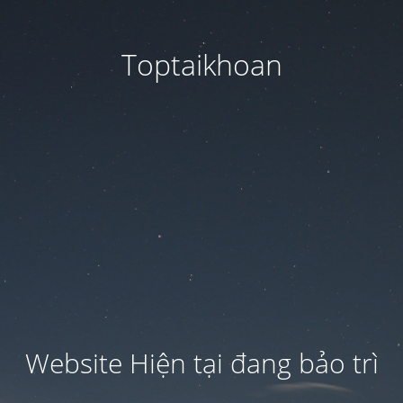
Toptaikhoan
Website Hiện tại đang bảo trì