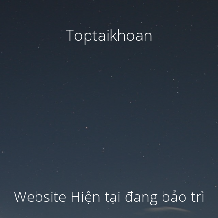
Toptaikhoan
Website Hiện tại đang bảo trì