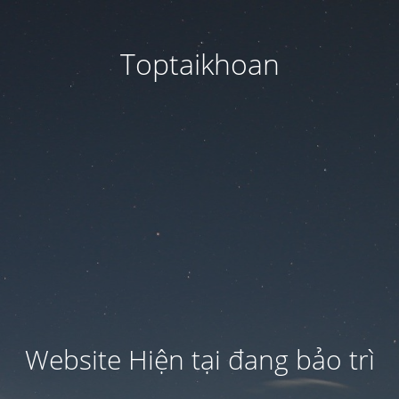
Toptaikhoan
Website Hiện tại đang bảo trì