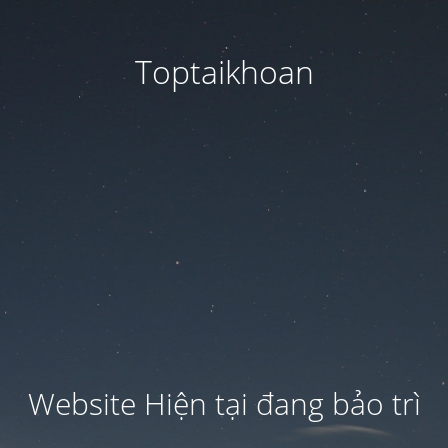
Toptaikhoan
Website Hiện tại đang bảo trì