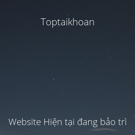
Toptaikhoan
Website Hiện tại đang bảo trì