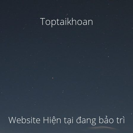
Toptaikhoan
Website Hiện tại đang bảo trì