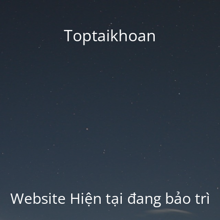
Toptaikhoan
Website Hiện tại đang bảo trì