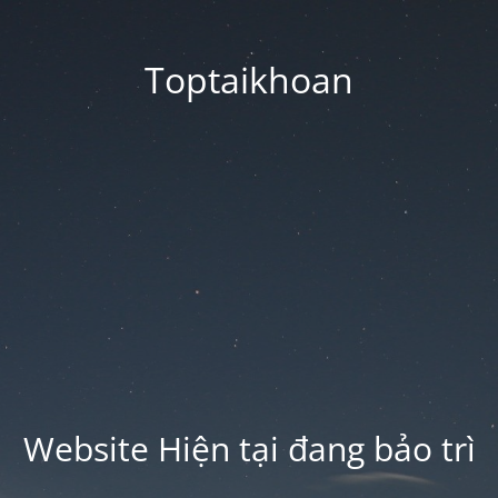
Toptaikhoan
Website Hiện tại đang bảo trì