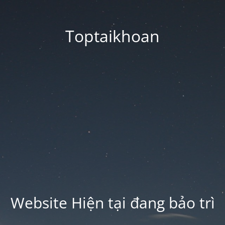
Toptaikhoan
Website Hiện tại đang bảo trì