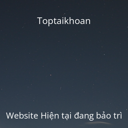
Toptaikhoan
Website Hiện tại đang bảo trì