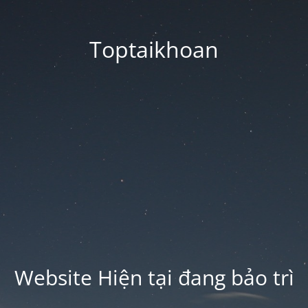
Toptaikhoan
Website Hiện tại đang bảo trì