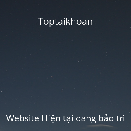
Toptaikhoan
Website Hiện tại đang bảo trì