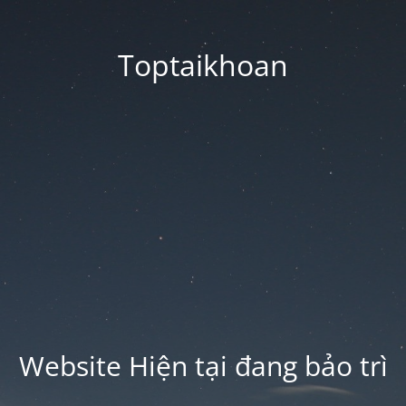
Toptaikhoan
Website Hiện tại đang bảo trì