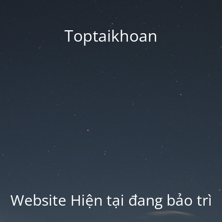
Toptaikhoan
Website Hiện tại đang bảo trì