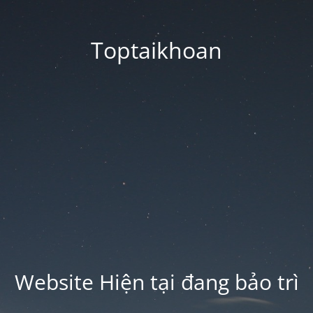
Toptaikhoan
Website Hiện tại đang bảo trì