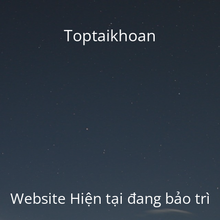
Toptaikhoan
Website Hiện tại đang bảo trì