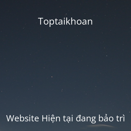
Toptaikhoan
Website Hiện tại đang bảo trì