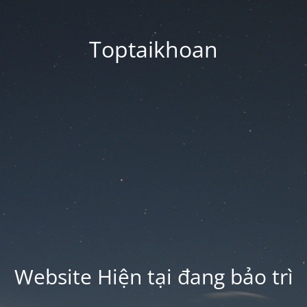
Toptaikhoan
Website Hiện tại đang bảo trì