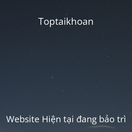
Toptaikhoan
Website Hiện tại đang bảo trì