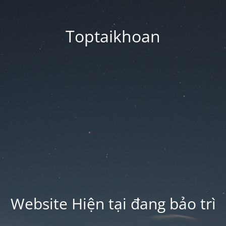
Toptaikhoan
Website Hiện tại đang bảo trì