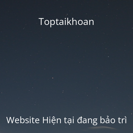
Toptaikhoan
Website Hiện tại đang bảo trì