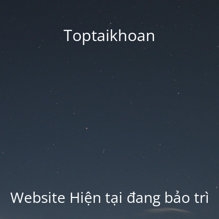
Toptaikhoan
Website Hiện tại đang bảo trì