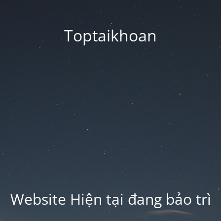
Toptaikhoan
Website Hiện tại đang bảo trì