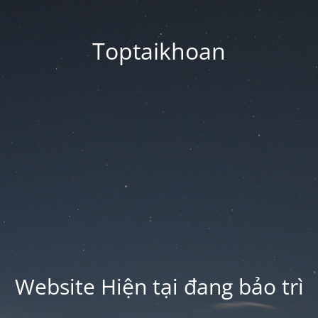
Toptaikhoan
Website Hiện tại đang bảo trì