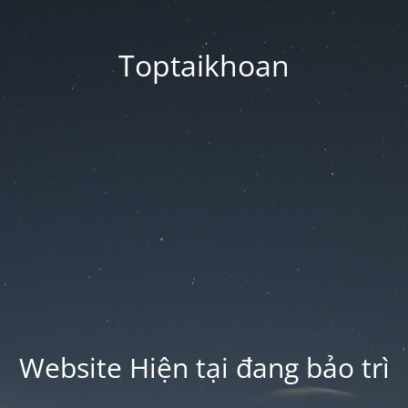
Toptaikhoan
Website Hiện tại đang bảo trì