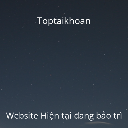
Toptaikhoan
Website Hiện tại đang bảo trì