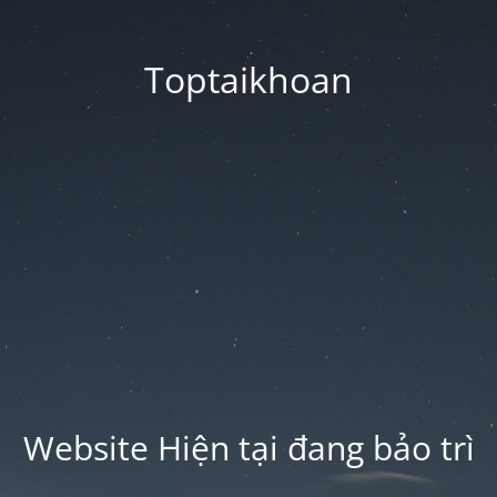
Toptaikhoan
Website Hiện tại đang bảo trì