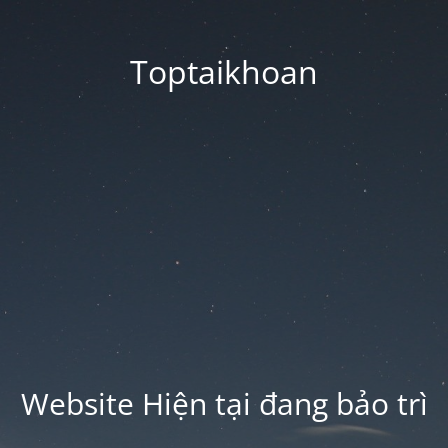
Toptaikhoan
Website Hiện tại đang bảo trì