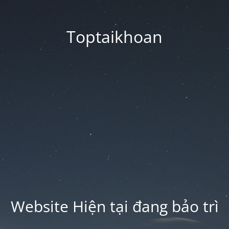
Toptaikhoan
Website Hiện tại đang bảo trì