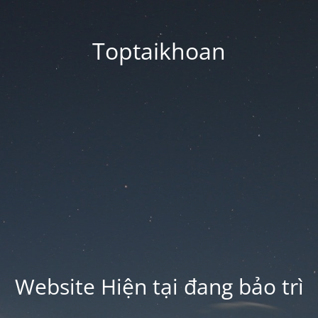
Toptaikhoan
Website Hiện tại đang bảo trì