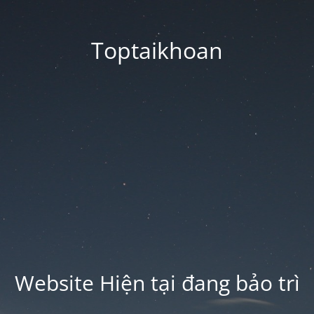
Toptaikhoan
Website Hiện tại đang bảo trì