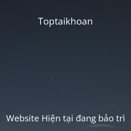
Toptaikhoan
Website Hiện tại đang bảo trì