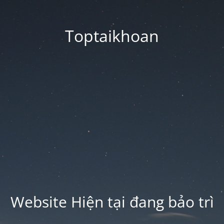
Toptaikhoan
Website Hiện tại đang bảo trì