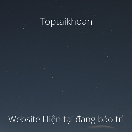
Toptaikhoan
Website Hiện tại đang bảo trì