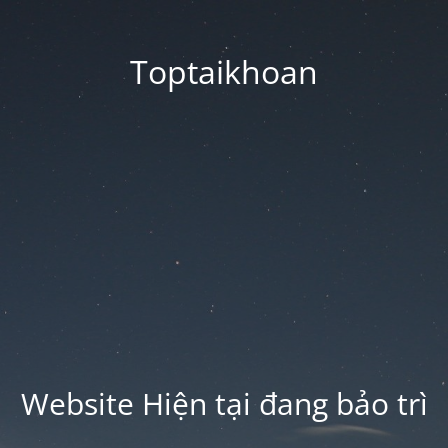
Toptaikhoan
Website Hiện tại đang bảo trì