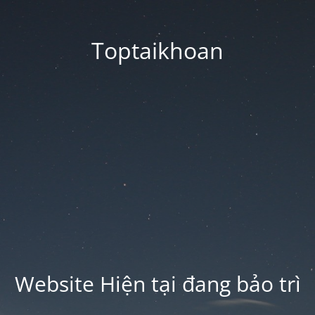
Toptaikhoan
Website Hiện tại đang bảo trì