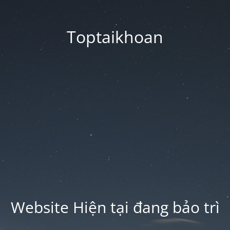
Toptaikhoan
Website Hiện tại đang bảo trì