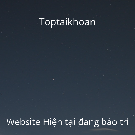
Toptaikhoan
Website Hiện tại đang bảo trì