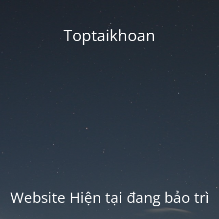
Toptaikhoan
Website Hiện tại đang bảo trì