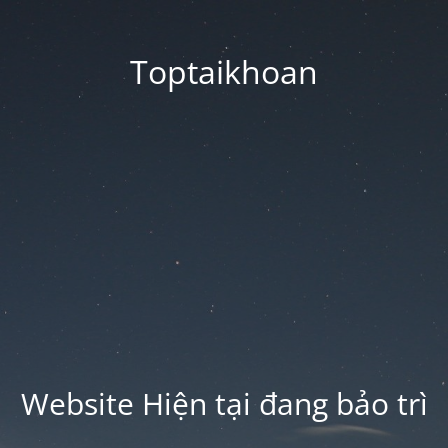
Toptaikhoan
Website Hiện tại đang bảo trì