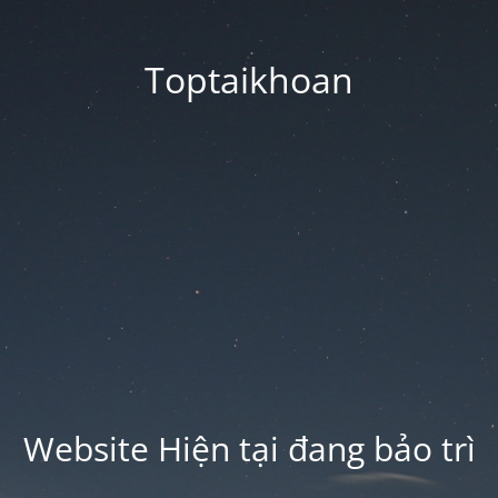
Toptaikhoan
Website Hiện tại đang bảo trì