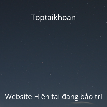
Toptaikhoan
Website Hiện tại đang bảo trì