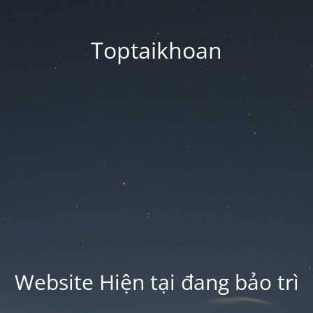
Toptaikhoan
Website Hiện tại đang bảo trì