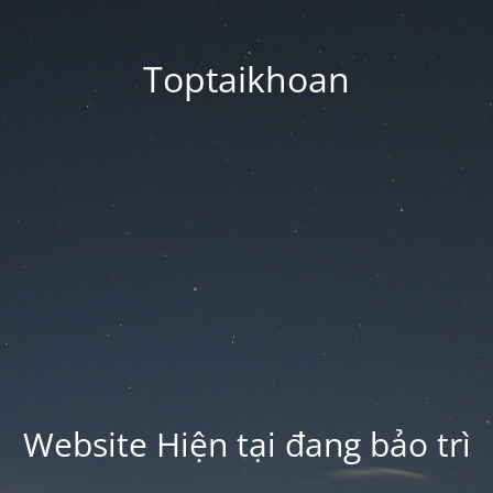
Toptaikhoan
Website Hiện tại đang bảo trì