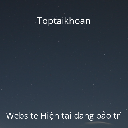
Toptaikhoan
Website Hiện tại đang bảo trì