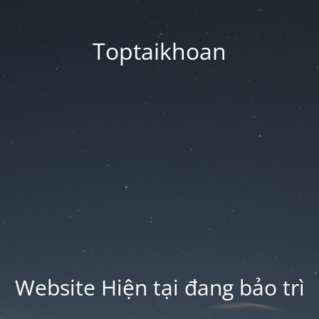
Toptaikhoan
Website Hiện tại đang bảo trì